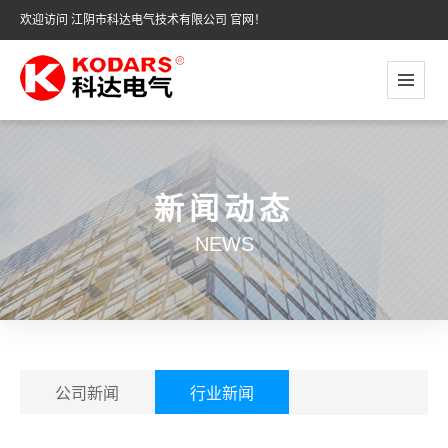
欢迎访问 江阴市科达电气技术有限公司 官网！
新闻动态
NEWS
公司新闻
行业新闻